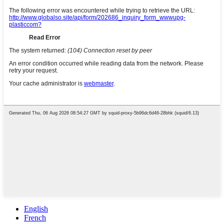
English
French