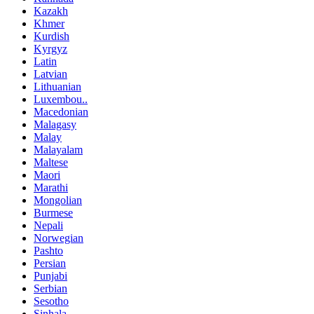
Kazakh
Khmer
Kurdish
Kyrgyz
Latin
Latvian
Lithuanian
Luxembou..
Macedonian
Malagasy
Malay
Malayalam
Maltese
Maori
Marathi
Mongolian
Burmese
Nepali
Norwegian
Pashto
Persian
Punjabi
Serbian
Sesotho
Sinhala