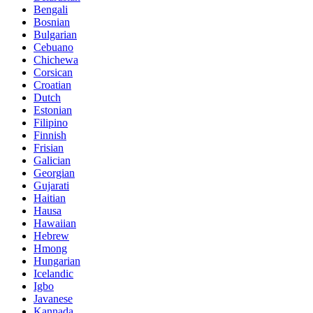
Bengali
Bosnian
Bulgarian
Cebuano
Chichewa
Corsican
Croatian
Dutch
Estonian
Filipino
Finnish
Frisian
Galician
Georgian
Gujarati
Haitian
Hausa
Hawaiian
Hebrew
Hmong
Hungarian
Icelandic
Igbo
Javanese
Kannada