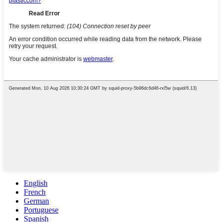
English
French
German
Portuguese
Spanish