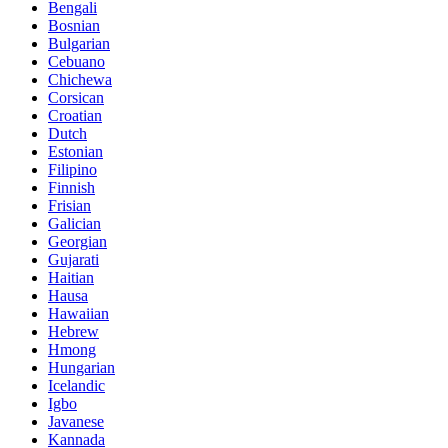
Bengali
Bosnian
Bulgarian
Cebuano
Chichewa
Corsican
Croatian
Dutch
Estonian
Filipino
Finnish
Frisian
Galician
Georgian
Gujarati
Haitian
Hausa
Hawaiian
Hebrew
Hmong
Hungarian
Icelandic
Igbo
Javanese
Kannada