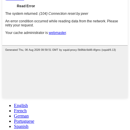
English
French
German
Portuguese
Spanish