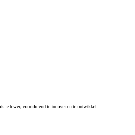
ds te lewer, voortdurend te innover en te ontwikkel.