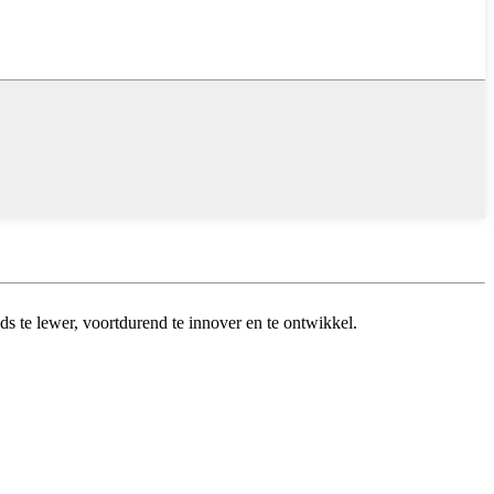
ds te lewer, voortdurend te innover en te ontwikkel.