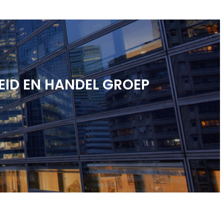
EID EN HANDEL GROEP