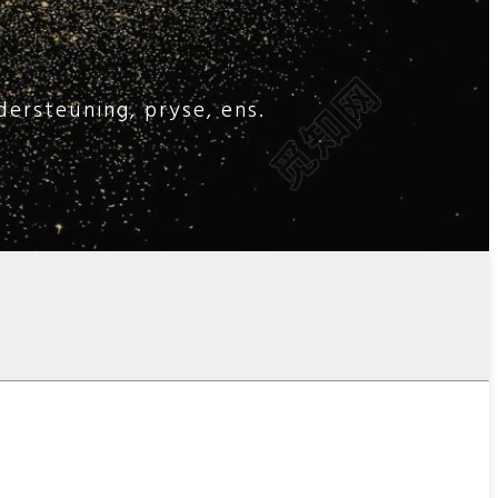
dersteuning, pryse, ens.