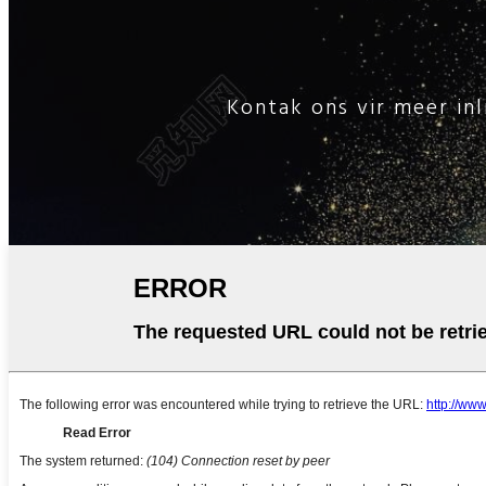
Kontak ons ​​vir meer i