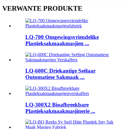
VERWANTE PRODUKTE
LQ-700 Omgewingsvriendelike
Plastieksakmaakmasjien ...
LQ-600C Driekantige Seëlaar
Outomatiese Sakmaak ...
LQ-300X2 Bioafbreekbare
Plastieksakmaakmasjinerie ...