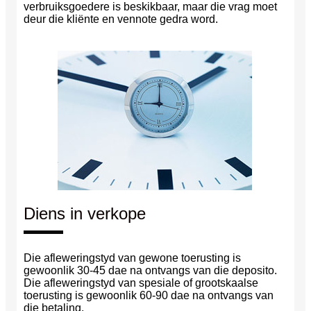
verbruiksgoedere is beskikbaar, maar die vrag moet
deur die kliënte en vennote gedra word.
Diens in verkope
Die afleweringstyd van gewone toerusting is
gewoonlik 30-45 dae na ontvangs van die deposito.
Die afleweringstyd van spesiale of grootskaalse
toerusting is gewoonlik 60-90 dae na ontvangs van
die betaling.