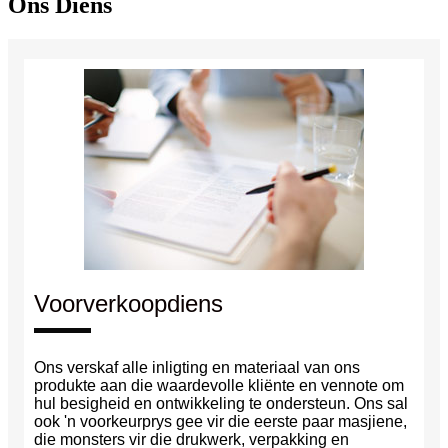
Ons Diens
Voorverkoopdiens
Ons verskaf alle inligting en materiaal van ons
produkte aan die waardevolle kliënte en vennote om
hul besigheid en ontwikkeling te ondersteun. Ons sal
ook 'n voorkeurprys gee vir die eerste paar masjiene,
die monsters vir die drukwerk, verpakking en