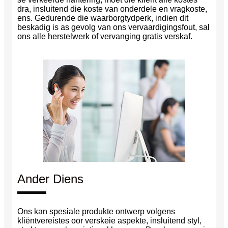
dra, insluitend die koste van onderdele en vragkoste,
ens. Gedurende die waarborgtydperk, indien dit
beskadig is as gevolg van ons vervaardigingsfout, sal
ons alle herstelwerk of vervanging gratis verskaf.
Ander Diens
Ons kan spesiale produkte ontwerp volgens
kliëntvereistes oor verskeie aspekte, insluitend styl,