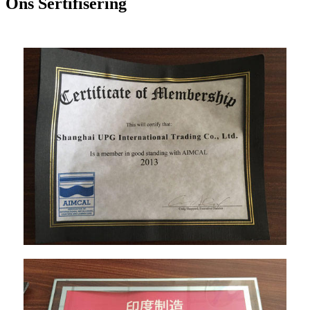
Ons Sertifisering