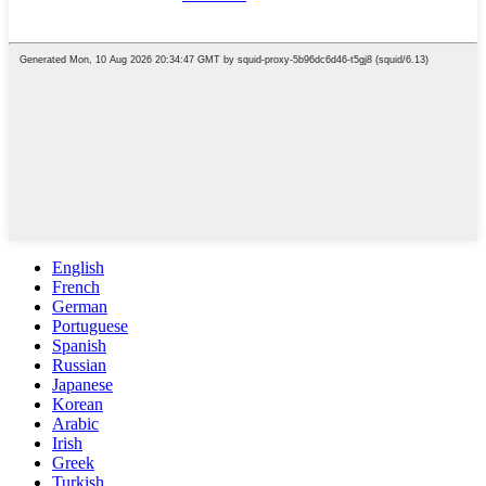
English
French
German
Portuguese
Spanish
Russian
Japanese
Korean
Arabic
Irish
Greek
Turkish