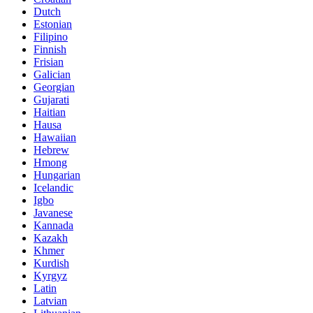
Dutch
Estonian
Filipino
Finnish
Frisian
Galician
Georgian
Gujarati
Haitian
Hausa
Hawaiian
Hebrew
Hmong
Hungarian
Icelandic
Igbo
Javanese
Kannada
Kazakh
Khmer
Kurdish
Kyrgyz
Latin
Latvian