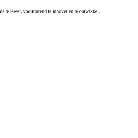
ds te lewer, voortdurend te innover en te ontwikkel.